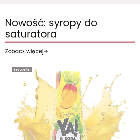
Nowość: syropy do
saturatora
Zobacz więcej
Bestseller