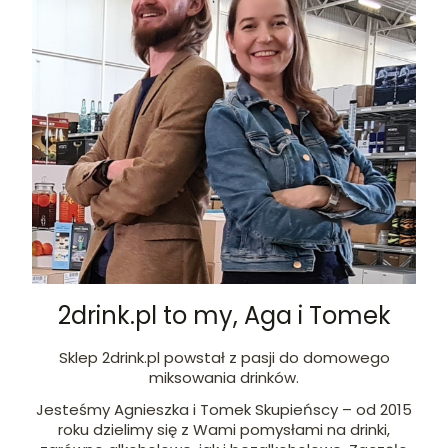
2drink.pl to my, Aga i Tomek
Sklep 2drink.pl powstał z pasji do domowego
miksowania drinków.
Jesteśmy Agnieszka i Tomek Skupieńscy – od 2015
roku dzielimy się z Wami pomysłami na drinki,