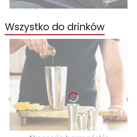
Wszystko do drinków