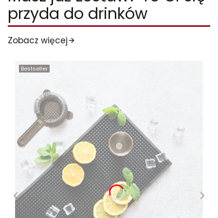
przyda do drinków
Zobacz więcej
Bestseller