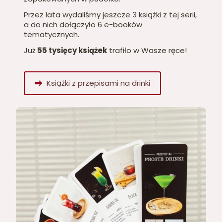
Przez lata wydaliśmy jeszcze 3 książki z tej serii,
a do nich dołączyło 6 e-booków
tematycznych.
Już
55 tysięcy książek
trafiło w Wasze ręce!
Książki z przepisami na drinki