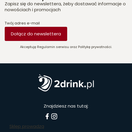
Zapisz się do newslettera, żeby dostawać informacje o
nowościach i promocjach
Twój adres e-mail
Dołącz do newslettera
Akceptuję Regulamin serwisu oraz Politykę prywatności.
Znajdziesz nas tutaj:
Sklep prowadzą