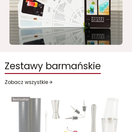
Zestawy barmańskie
Zobacz wszystkie
Bestseller