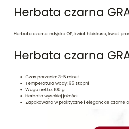
Herbata czarna GRAN
Herbata czarna indyjska OP, kwiat hibiskusa, kwiat gran
Herbata czarna GRA
Czas parzenia: 3-5 minut
Temperatura wody: 95 stopni
Waga netto: 100 g
Herbata wysokiej jakości
Zapakowana w praktyczne i eleganckie czarne