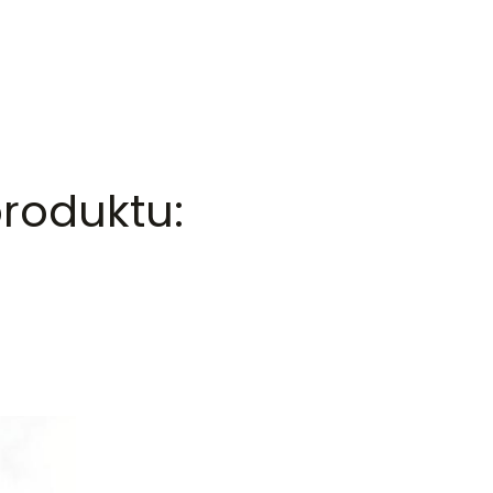
roduktu: