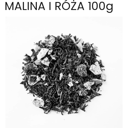
MALINA I RÓŻA 100g