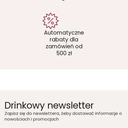
Automatyczne
rabaty dla
zamówień od
500 zł
Drinkowy newsletter
Zapisz się do newslettera, żeby dostawać informacje o
nowościach i promocjach