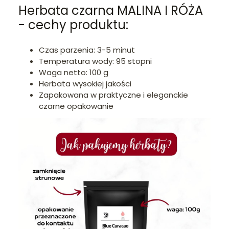
Herbata czarna MALINA I RÓŻA
- cechy produktu:
Czas parzenia: 3-5 minut
Temperatura wody: 95 stopni
Waga netto: 100 g
Herbata wysokiej jakości
Zapakowana w praktyczne i eleganckie
czarne opakowanie