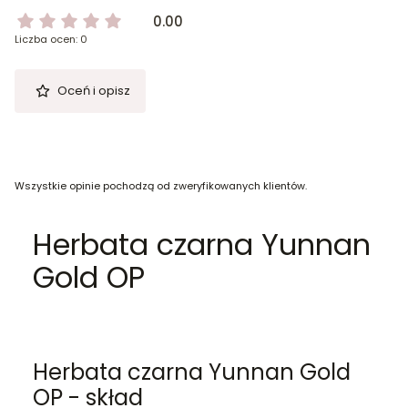
0.00
Liczba ocen: 0
Oceń i opisz
Wszystkie opinie pochodzą od zweryfikowanych klientów.
Herbata czarna Yunnan
Gold OP
Herbata czarna Yunnan Gold
OP - skład