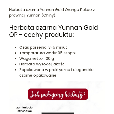
Herbata czarna Yunnan Gold Orange Pekoe z
prowincji Yunnan (Chiny).
Herbata czarna Yunnan Gold
OP - cechy produktu:
Czas parzenia: 3-5 minut
Temperatura wody: 95 stopni
Waga netto: 100 g
Herbata wysokiej jakości
Zapakowana w praktyczne i eleganckie
czarne opakowanie