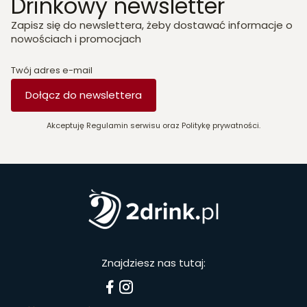
Drinkowy newsletter
Zapisz się do newslettera, żeby dostawać informacje o
nowościach i promocjach
Twój adres e-mail
Dołącz do newslettera
Akceptuję Regulamin serwisu oraz Politykę prywatności.
Znajdziesz nas tutaj: