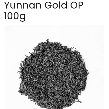
Yunnan Gold OP
100g