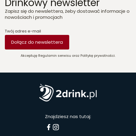
Drinkowy newsletter
Zapisz się do newslettera, żeby dostawać informacje o
nowościach i promocjach
Twój adres e-mail
Dołącz do newslettera
Akceptuję Regulamin serwisu oraz Politykę prywatności.
Znajdziesz nas tutaj: