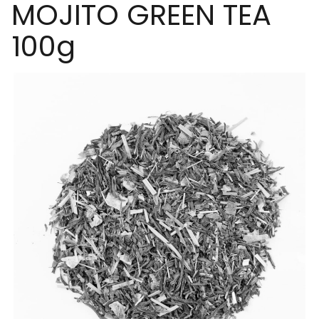
MOJITO GREEN TEA
100g