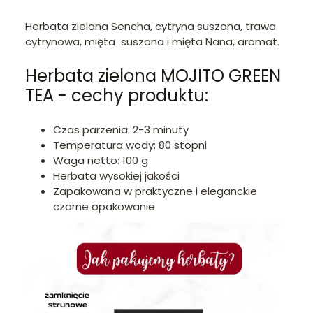
Herbata zielona Sencha, cytryna suszona, trawa
cytrynowa, mięta suszona i mięta Nana, aromat.
Herbata zielona MOJITO GREEN
TEA - cechy produktu:
Czas parzenia: 2-3 minuty
Temperatura wody: 80 stopni
Waga netto: 100 g
Herbata wysokiej jakości
Zapakowana w praktyczne i eleganckie
czarne opakowanie