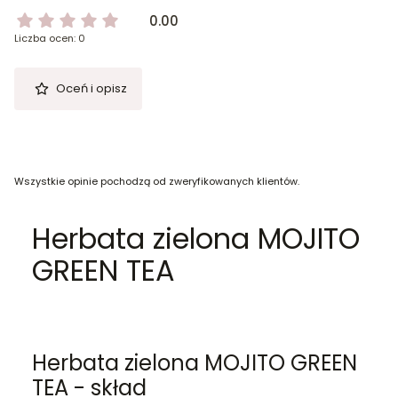
0.00
Liczba ocen: 0
Oceń i opisz
Wszystkie opinie pochodzą od zweryfikowanych klientów.
Herbata zielona MOJITO
GREEN TEA
Herbata zielona MOJITO GREEN
TEA - skład