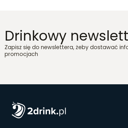
Drinkowy newslett
Zapisz się do newslettera, żeby dostawać in
promocjach