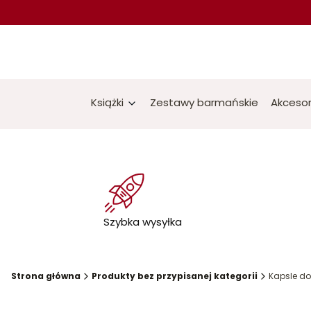
Książki
Zestawy barmańskie
Akcesor
Szybka wysyłka
Strona główna
Produkty bez przypisanej kategorii
Kapsle do 