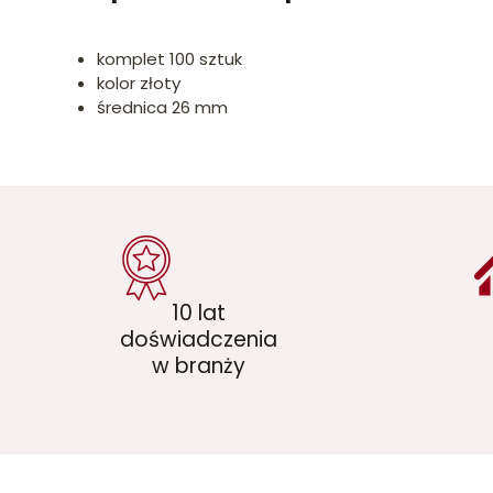
komplet 100 sztuk
kolor złoty
średnica 26 mm
10 lat
doświadczenia
w branży