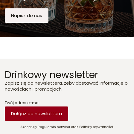
Napisz do nas
Drinkowy newsletter
Zapisz się do newslettera, żeby dostawać informacje o
nowościach i promocjach
Twój adres e-mail
Dołącz do newslettera
Akceptuję Regulamin serwisu oraz Politykę prywatności.