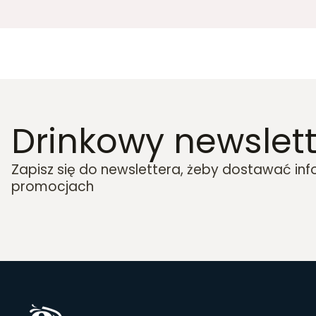
Drinkowy newslett
Zapisz się do newslettera, żeby dostawać in
promocjach