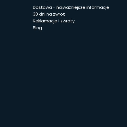
stopce
Dostawa - najważniejsze informacje
30 dni na zwrot
Reklamacje i zwroty
Blog