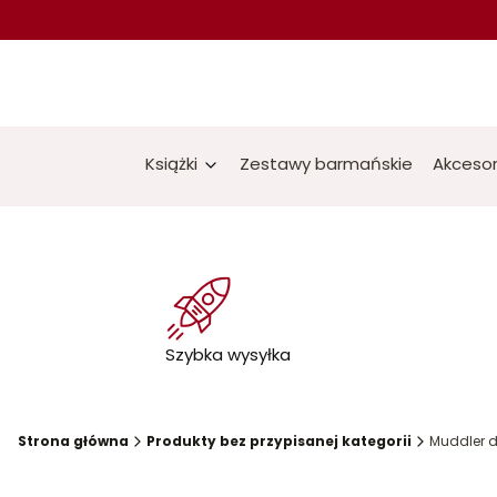
Książki
Zestawy barmańskie
Akcesor
Szybka wysyłka
Strona główna
Produkty bez przypisanej kategorii
Muddler 