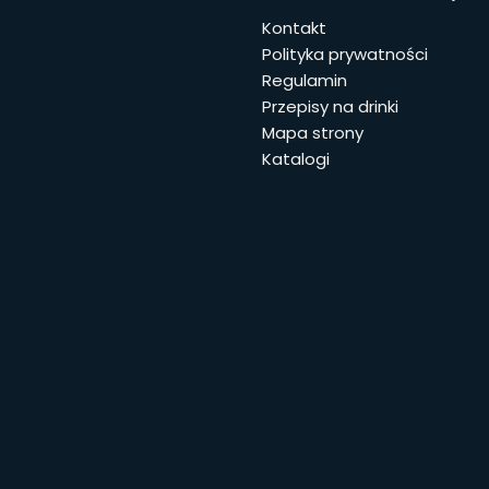
Linki w 
Kontakt
Polityka prywatności
Regulamin
Przepisy na drinki
Mapa strony
Katalogi