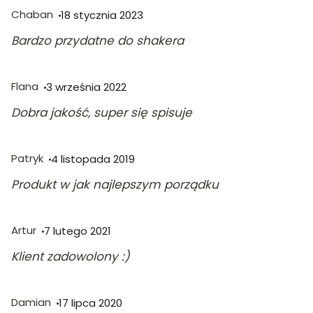
Chaban
18 stycznia 2023
Bardzo przydatne do shakera
Flana
3 września 2022
Dobra jakość, super się spisuje
Patryk
4 listopada 2019
Produkt w jak najlepszym porządku
Artur
7 lutego 2021
Klient zadowolony :)
Damian
17 lipca 2020