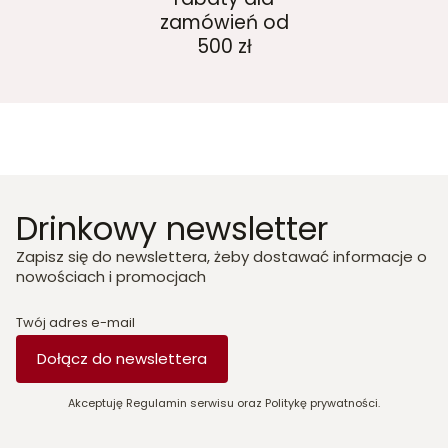
zamówień od
500 zł
Drinkowy newsletter
Zapisz się do newslettera, żeby dostawać informacje o
nowościach i promocjach
Twój adres e-mail
Dołącz do newslettera
Akceptuję Regulamin serwisu oraz Politykę prywatności.