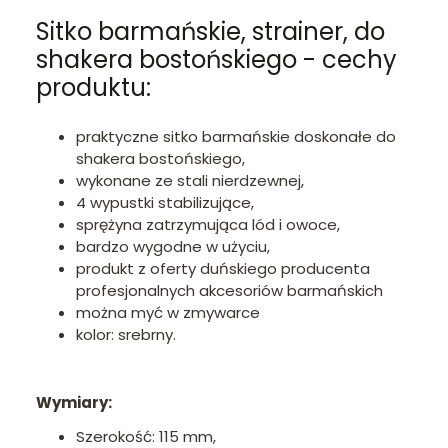
Sitko barmańskie, strainer, do
shakera bostońskiego - cechy
produktu:
praktyczne sitko barmańskie doskonałe do
shakera bostońskiego,
wykonane ze stali nierdzewnej,
4 wypustki stabilizujące,
sprężyna zatrzymująca lód i owoce,
bardzo wygodne w użyciu,
produkt z oferty duńskiego producenta
profesjonalnych akcesoriów barmańskich
można myć w zmywarce
kolor: srebrny.
Wymiary:
Szerokość: 115 mm,