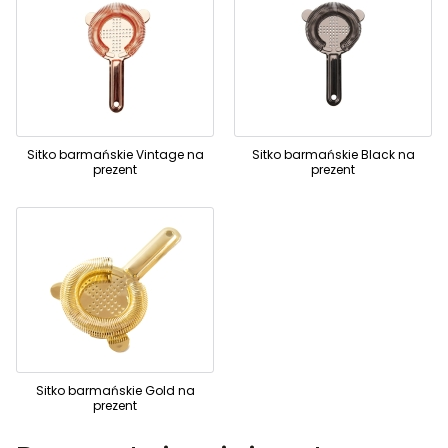
Sitko barmańskie Vintage na
Sitko barmańskie Black na
prezent
prezent
Sitko barmańskie Gold na
prezent