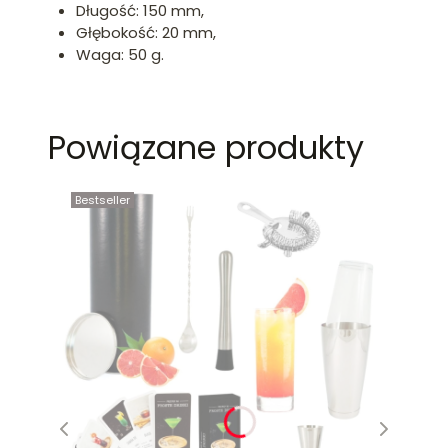
Długość: 150 mm,
Głębokość: 20 mm,
Waga: 50 g.
Powiązane produkty
Bestseller