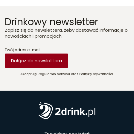
Drinkowy newsletter
Zapisz się do newslettera, żeby dostawać informacje o
nowościach i promocjach
Twój adres e-mail
Dołącz do newslettera
Akceptuję Regulamin serwisu oraz Politykę prywatności.
Znajdziesz nas tutaj: