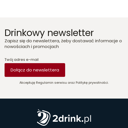
Drinkowy newsletter
Zapisz się do newslettera, żeby dostawać informacje o
nowościach i promocjach
Twój adres e-mail
Dołącz do newslettera
Akceptuję Regulamin serwisu oraz Politykę prywatności.