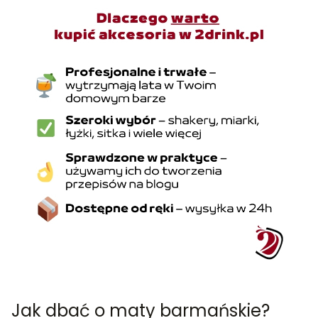
Jak dbać o maty barmańskie?