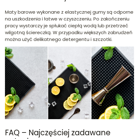
Maty barowe wykonane z elastycznej gumy są odporne
na uszkodzenia i łatwe w czyszczeniu.
Po zakończeniu
pracy wystarczy je spłukać ciepłą wodą lub przetrzeć
wilgotną ściereczką.
W przypadku większych zabrudzeń
można użyć delikatnego detergentu i szczotki.
FAQ – Najczęściej zadawane