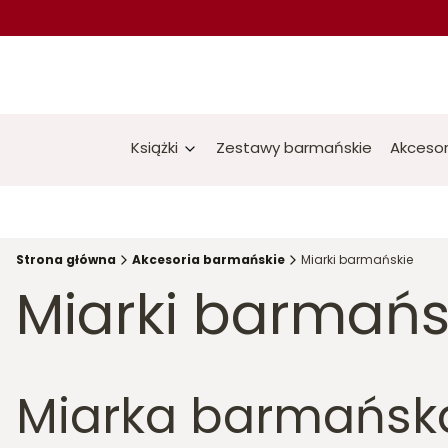
Książki
Zestawy barmańskie
Akcesor
Strona główna
Akcesoria barmańskie
Miarki barmańskie
Miarki barmańs
Miarka barmańsk