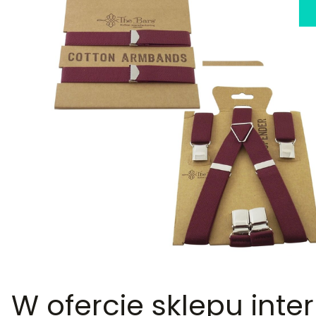
W ofercie sklepu inte