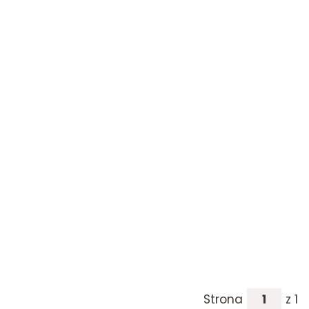
Strona
z 1