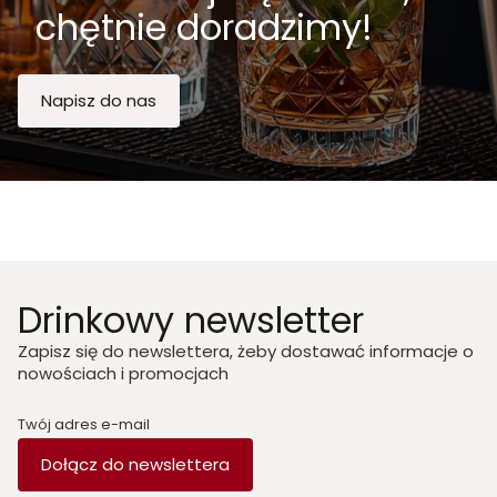
chętnie doradzimy!
Napisz do nas
Drinkowy newsletter
Zapisz się do newslettera, żeby dostawać informacje o
nowościach i promocjach
Twój adres e-mail
Dołącz do newslettera