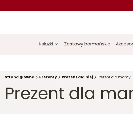
Książki
Zestawy barmańskie
Akcesor
Strona główna
Prezenty
Prezent dla niej
Prezent dla mamy
Prezent dla m