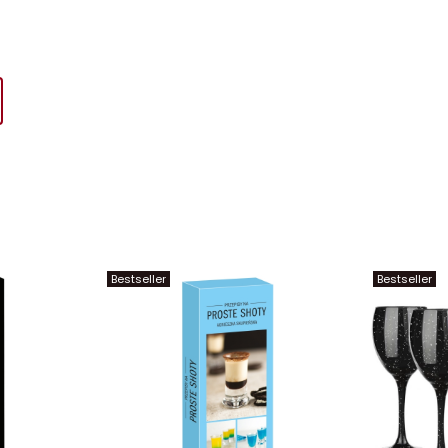
Bestseller
Bestseller