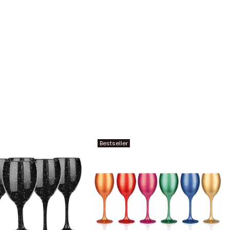
Bestseller