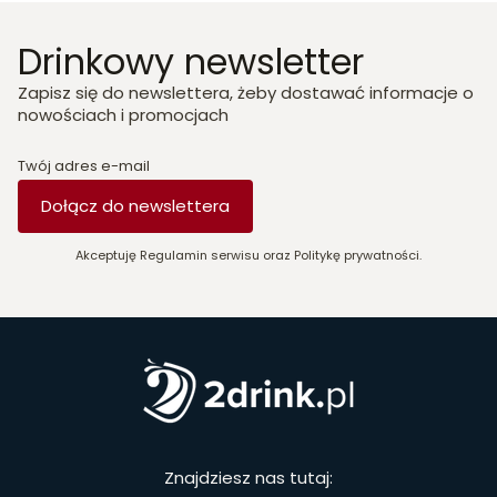
Drinkowy newsletter
Zapisz się do newslettera, żeby dostawać informacje o
nowościach i promocjach
Twój adres e-mail
Dołącz do newslettera
Akceptuję Regulamin serwisu oraz Politykę prywatności.
Znajdziesz nas tutaj: