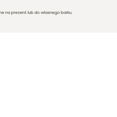
lne na prezent lub do własnego barku.