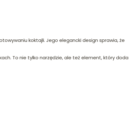
otowywaniu koktajli. Jego elegancki design sprawia, że
ch. To nie tylko narzędzie, ale też element, który doda