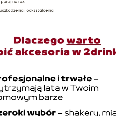
porcji na raz.
szkodzenia i odkształcenia.