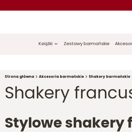
Książki
Zestawy barmańskie
Akcesor
Strona główna
Akcesoria barmańskie
Shakery barmańskie
Shakery francu
Stylowe shakery 