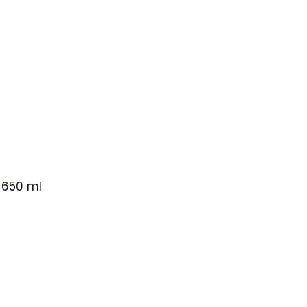
 650 ml