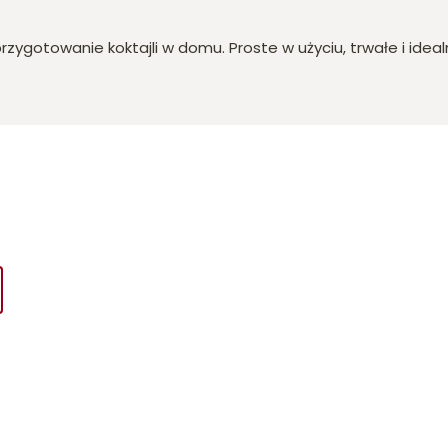
zygotowanie koktajli w domu. Proste w użyciu, trwałe i idea