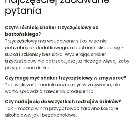
pytania
Czym różni się shaker trzyczęściowy od
bostońskiego?
Trzyczęściowy ma wbudowane sitko, więc nie
potrzebujesz dodatkowego, a bostoński składa się z
kubka i szklanicy bez sitka. Wybierając shaker
trzyczęściowy nie potrzebujesz już niczego więcej, żeby
przygotować drinka.
Czy mogę myć shaker trzyczęściowy w zmywarce?
Tak, większość modeli można myć w zmywarce, ale
warto sprawdzić zalecenia producenta.
Czy nadaje się do wszystkich rodzajów drinków?
Tak – można w nim przygotować zarówno koktajle
alkoholowe, jak i bezalkoholowe.