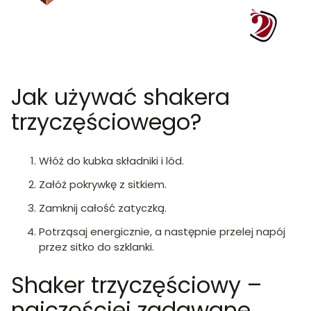
Jak używać shakera
trzyczęściowego?
Włóż do kubka składniki i lód.
Załóż pokrywkę z sitkiem.
Zamknij całość zatyczką.
Potrząsaj energicznie, a następnie przelej napój
przez sitko do szklanki.
Shaker trzyczęściowy –
najczęściej zadawane