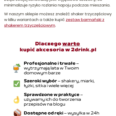
minimalizuje ryzyko rozlania napoju podczas mieszania.
W naszym sklepie możesz znaleźć shaker trzyczęściowy
w kilku wariantach a także kupić
zestaw barmański z
shakerem trzyczęściowym
.