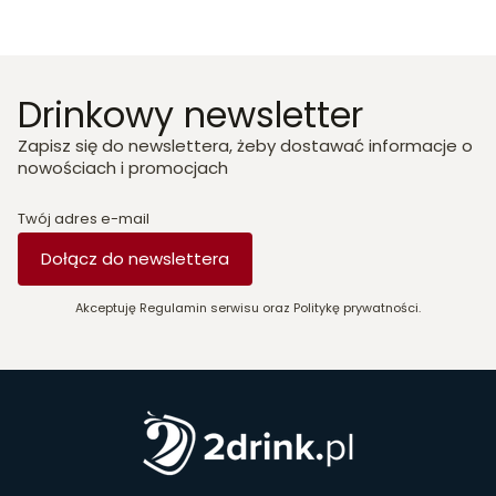
Drinkowy newsletter
Zapisz się do newslettera, żeby dostawać informacje o
nowościach i promocjach
Twój adres e-mail
Dołącz do newslettera
Akceptuję Regulamin serwisu oraz Politykę prywatności.