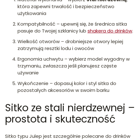
która zapewni trwałość i bezpieczeństwo
użytkowania
Kompatybilność – upewnij się, że średnica sitka
pasuje do Twojej szklanicy lub
shakera do drinków
.
Wielkość otworów – drobniejsze otwory lepiej
zatrzymują resztki lodu i owoców
Ergonomia uchwytu – wybierz model wygodny w
trzymaniu, zwłaszcza jeśli planujesz częste
używanie
Wykończenie – dopasuj kolor i styl sitka do
pozostałych akcesoriów w swoim barku
Sitko ze stali nierdzewnej –
prostota i skuteczność
Sitko typu Julep jest szczególnie polecane do drinków