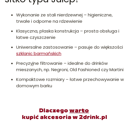
Wykonanie ze stali nierdzewnej – higieniczne,
trwałe i odporne na rdzewienie
Klasyczna, płaska konstrukcja – prosta obsługa i
łatwe czyszczenie
Uniwersalne zastosowanie – pasuje do większości
szklanic barmańskich
Precyzyjne filtrowanie – idealne do drinków
mieszanych, np. Negroni, Old Fashioned czy Martini
Kompaktowe rozmiary – łatwe przechowywanie w
domowym barku