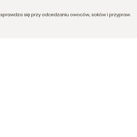
e sprawdza się przy odcedzaniu owoców, soków i przypraw.