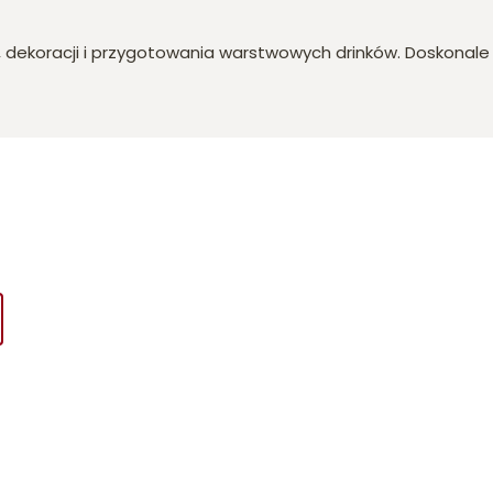
ji, dekoracji i przygotowania warstwowych drinków. Doskonal