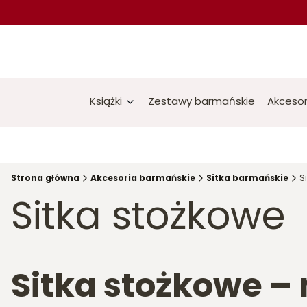
Książki
Zestawy barmańskie
Akcesor
Strona główna
Akcesoria barmańskie
Sitka barmańskie
S
Sitka stożkowe
Sitka stożkowe –