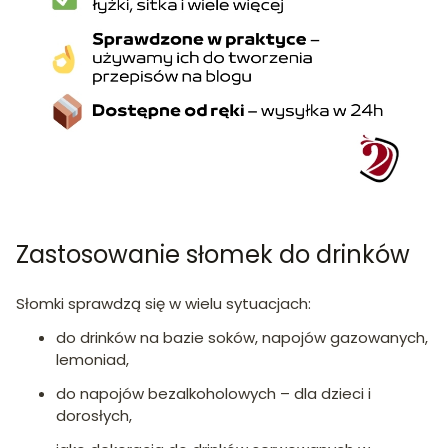
Zastosowanie słomek do drinków
Słomki sprawdzą się w wielu sytuacjach:
do drinków na bazie soków, napojów gazowanych,
lemoniad,
do napojów bezalkoholowych – dla dzieci i
dorosłych,