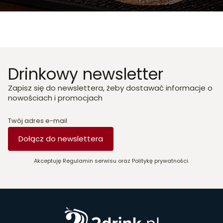
Drinkowy newsletter
Zapisz się do newslettera, żeby dostawać informacje o
nowościach i promocjach
Twój adres e-mail
Dołącz do newslettera
Akceptuję Regulamin serwisu oraz Politykę prywatności.