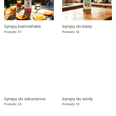
Syropy barmańskie
Syropy do kawy
Produkty: 97
Produkty: 42
Syropy do saturatora
Syropy do wody
Produkty: 26
Produkty: 29