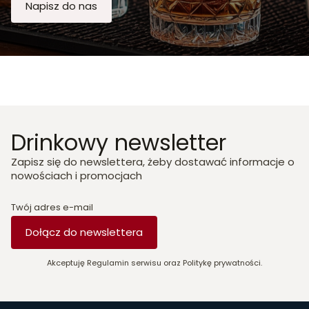
Napisz do nas
Drinkowy newsletter
Zapisz się do newslettera, żeby dostawać informacje o
nowościach i promocjach
Twój adres e-mail
Dołącz do newslettera
Akceptuję Regulamin serwisu oraz Politykę prywatności.