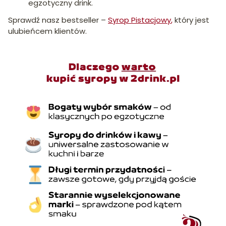
egzotyczny drink.
Sprawdź nasz bestseller –
Syrop Pistacjowy
,
który jest
ulubieńcem klientów.