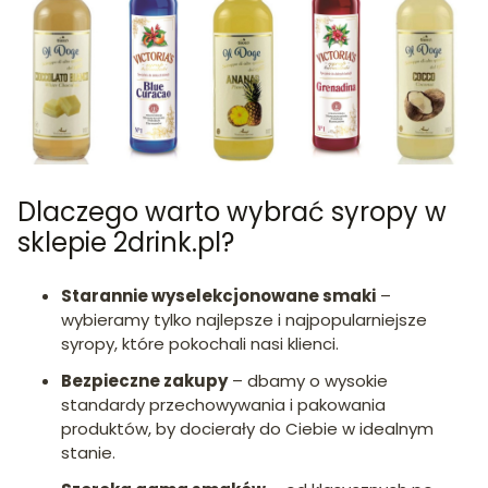
Dlaczego warto wybrać syropy w
sklepie 2drink.pl?
Starannie wyselekcjonowane smaki
–
wybieramy tylko najlepsze i najpopularniejsze
syropy, które pokochali nasi klienci.
Bezpieczne zakupy
– dbamy o wysokie
standardy przechowywania i pakowania
produktów, by docierały do Ciebie w idealnym
stanie.