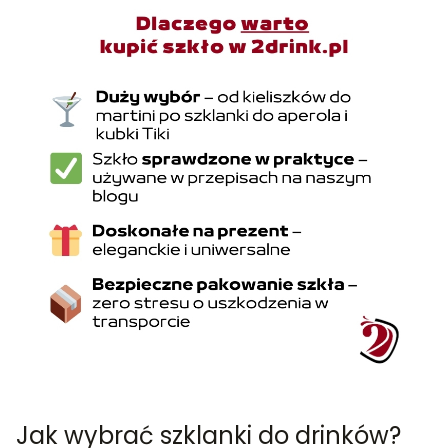
Jak wybrać szklanki do drinków?