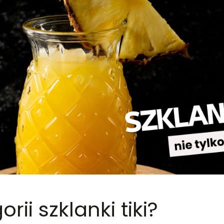
ii szklanki tiki?