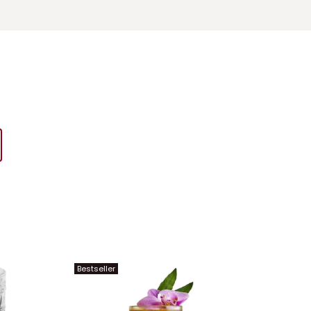
Bestseller