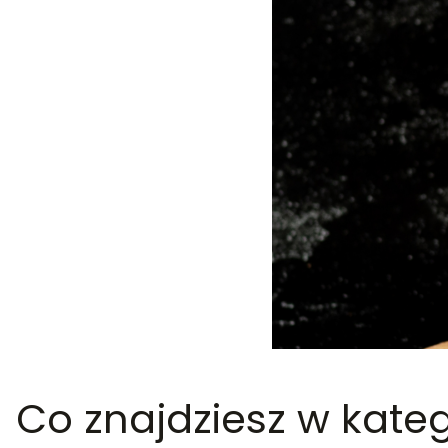
Co znajdziesz w kategor