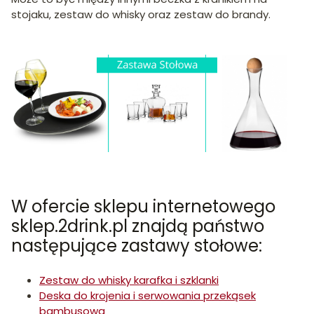
stojaku, zestaw do whisky oraz zestaw do brandy.
W ofercie sklepu internetowego
sklep.2drink.pl znajdą państwo
następujące zastawy stołowe:
Zestaw do whisky karafka i szklanki
Deska do krojenia i serwowania przekąsek
bambusowa