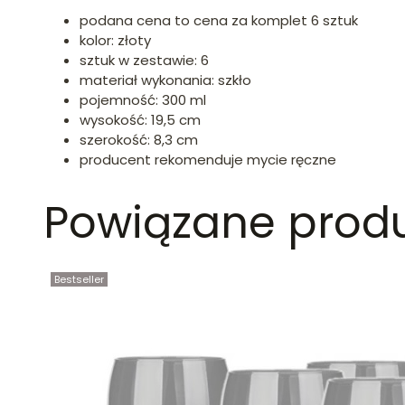
podana cena to cena za komplet 6 sztuk
kolor: złoty
sztuk w zestawie: 6
materiał wykonania: szkło
pojemność: 300 ml
wysokość: 19,5 cm
szerokość: 8,3 cm
producent rekomenduje mycie ręczne
Powiązane prod
Bestseller