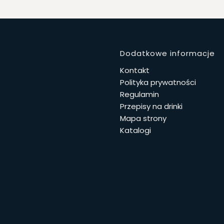
Linki w 
Dodatkowe informacje
Kontakt
Polityka prywatności
Regulamin
Przepisy na drinki
Mapa strony
Katalogi