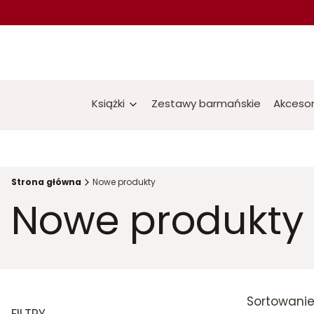
Książki
Zestawy barmańskie
Akcesor
Strona główna
Nowe produkty
Nowe produkty
Lis
Sortowanie