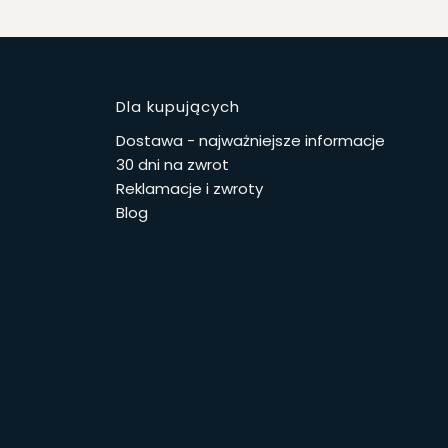
stopce
Dla kupujących
Dostawa - najważniejsze informacje
30 dni na zwrot
Reklamacje i zwroty
Blog