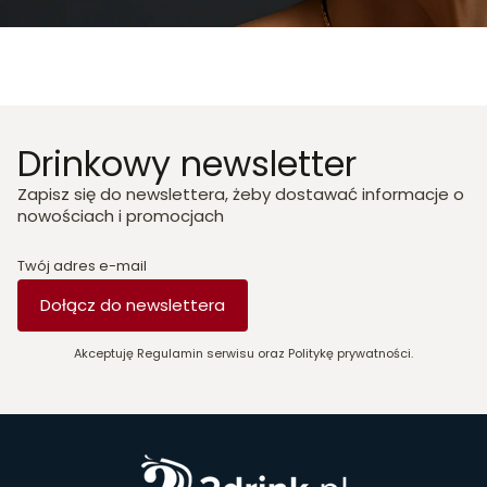
Drinkowy newsletter
Zapisz się do newslettera, żeby dostawać informacje o
nowościach i promocjach
Twój adres e-mail
Dołącz do newslettera
Akceptuję Regulamin serwisu oraz Politykę prywatności.