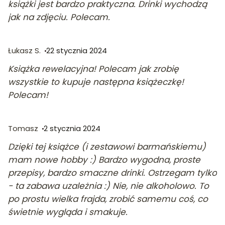
książki jest bardzo praktyczna. Drinki wychodzą
jak na zdjęciu. Polecam.
Łukasz S.
22 stycznia 2024
Książka rewelacyjna! Polecam jak zrobię
wszystkie to kupuje następna książeczkę!
Polecam!
Tomasz
2 stycznia 2024
Dzięki tej książce (i zestawowi barmańskiemu)
mam nowe hobby :) Bardzo wygodna, proste
przepisy, bardzo smaczne drinki. Ostrzegam tylko
- ta zabawa uzależnia :) Nie, nie alkoholowo. To
po prostu wielka frajda, zrobić samemu coś, co
świetnie wygląda i smakuje.