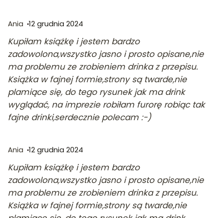
Ania
12 grudnia 2024
Kupiłam książkę i jestem bardzo
zadowolona,wszystko jasno i prosto opisane,nie
ma problemu ze zrobieniem drinka z przepisu.
Książka w fajnej formie,strony są twarde,nie
plamiące się, do tego rysunek jak ma drink
wyglądać, na imprezie robiłam furorę robiąc tak
fajne drinki,serdecznie polecam :-)
Ania
12 grudnia 2024
Kupiłam książkę i jestem bardzo
zadowolona,wszystko jasno i prosto opisane,nie
ma problemu ze zrobieniem drinka z przepisu.
Książka w fajnej formie,strony są twarde,nie