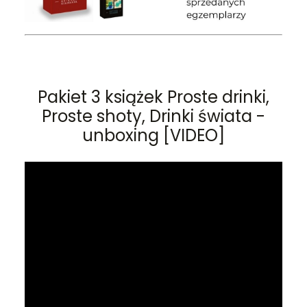
Pakiet 3 książek Proste drinki,
Proste shoty, Drinki świata -
unboxing [VIDEO]