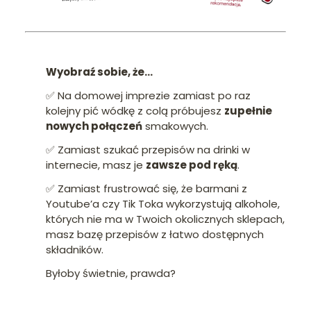
Wyobraź sobie, że...
✅ Na domowej imprezie zamiast po raz
kolejny pić wódkę z colą próbujesz
zupełnie
nowych połączeń
smakowych.
✅ Zamiast szukać przepisów na drinki w
internecie, masz je
zawsze pod ręką
.
✅ Zamiast frustrować się, że barmani z
Youtube’a czy Tik Toka wykorzystują alkohole,
których nie ma w Twoich okolicznych sklepach,
masz bazę przepisów z łatwo dostępnych
składników.
Byłoby świetnie, prawda?