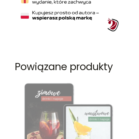
Powiązane produkty