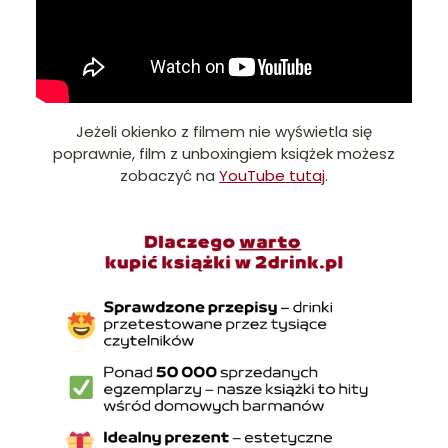
Jeżeli okienko z filmem nie wyświetla się
poprawnie, film z unboxingiem książek możesz
zobaczyć na
YouTube tutaj
.