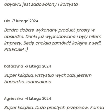
obydwu jest zadowolony i korzysta.
Ola
7 lutego 2024
Bardzo dobrze wykonany produkt, prosty w
obsłudze. Drinki już wypróbowane i były hitem
imprezy. Będę chciała zamówić kolejne z serii.
POLECAM :)
Katarzyna
6 lutego 2024
Super książka, wszystko wychodzi, jestem
baaardzo zadowolona
Agnieszka
4 lutego 2024
Super książka. Dużo prostych przepisów. Forma