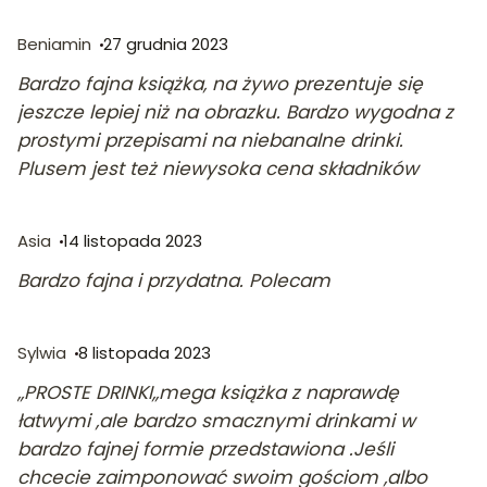
Beniamin
27 grudnia 2023
Bardzo fajna książka, na żywo prezentuje się
jeszcze lepiej niż na obrazku. Bardzo wygodna z
prostymi przepisami na niebanalne drinki.
Plusem jest też niewysoka cena składników
Asia
14 listopada 2023
Bardzo fajna i przydatna. Polecam
Sylwia
8 listopada 2023
,,PROSTE DRINKI,,mega książka z naprawdę
łatwymi ,ale bardzo smacznymi drinkami w
bardzo fajnej formie przedstawiona .Jeśli
chcecie zaimponować swoim gościom ,albo