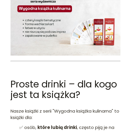
Proste drinki – dla kogo
jest ta książka?
Nasze książki z serii "Wygodna książka kulinarna" to
książki dla:
✅ osób,
które lubią drinki
, często piją je na