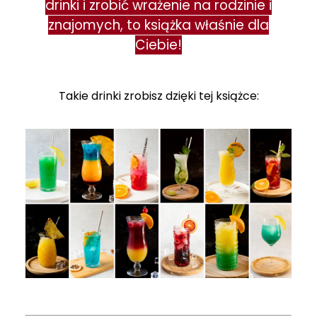
drinki i zrobić wrażenie na rodzinie i
znajomych, to książka właśnie dla
Ciebie!
Takie drinki zrobisz dzięki tej książce: