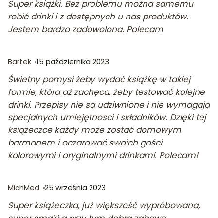
Super książki. Bez problemu można samemu
robić drinki i z dostępnych u nas produktów.
Jestem bardzo zadowolona. Polecam
Bartek
15 października 2023
Świetny pomysł żeby wydać książkę w takiej
formie, która aż zachęca, żeby testować kolejne
drinki. Przepisy nie są udziwnione i nie wymagają
specjalnych umiejętnosci i składników. Dzięki tej
książeczce każdy może zostać domowym
barmanem i oczarować swoich gości
kolorowymi i oryginalnymi drinkami. Polecam!
MichMed
25 września 2023
Super książeczka, już większość wypróbowana,