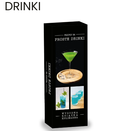
DRINKI