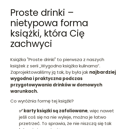
Proste drinki –
nietypowa forma
książki, która Cię
zachwyci
Książka "Proste drinki" to pierwsza z naszych
książek z serii „Wygodna książka kulinarna”.
Zaprojektowaliśmy ją tak, by była jak
najbardziej
wygodna i praktyczna podczas
przygotowywania drinków w domowych
warunkach.
Co wyróżnia formę tej książki?
✅ karty książki są zafoliowane
, więc nawet
jeśli coś się na nie wyleje, można je łatwo
przetrzeć. To sprawia, że nie niszczą się tak