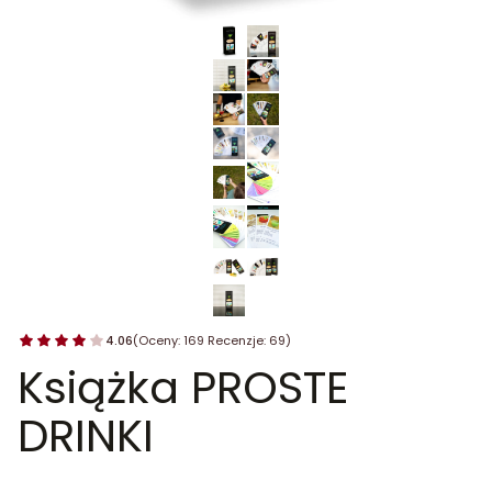
4.06
(Oceny: 169 Recenzje: 69)
Książka PROSTE
DRINKI