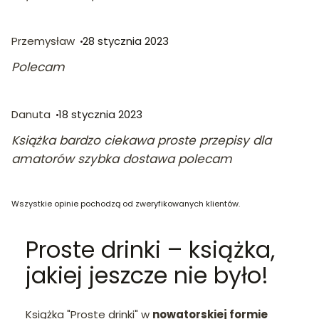
Przemysław
28 stycznia 2023
Polecam
Danuta
18 stycznia 2023
Książka bardzo ciekawa proste przepisy dla
amatorów szybka dostawa polecam
Wszystkie opinie pochodzą od zweryfikowanych klientów.
Proste drinki – książka,
jakiej jeszcze nie było!
Książka "Proste drinki" w
nowatorskiej formie