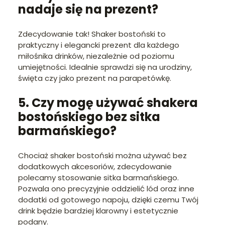
nadaje się na prezent?
Zdecydowanie tak! Shaker bostoński to
praktyczny i elegancki prezent dla każdego
miłośnika drinków, niezależnie od poziomu
umiejętności. Idealnie sprawdzi się na urodziny,
święta czy jako prezent na parapetówkę.
5. Czy mogę używać shakera
bostońskiego bez sitka
barmańskiego?
Chociaż shaker bostoński można używać bez
dodatkowych akcesoriów, zdecydowanie
polecamy stosowanie sitka barmańskiego.
Pozwala ono precyzyjnie oddzielić lód oraz inne
dodatki od gotowego napoju, dzięki czemu Twój
drink będzie bardziej klarowny i estetycznie
podany.