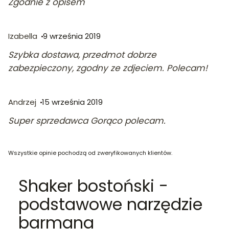
Zgodnie z opisem
Izabella
9 września 2019
Szybka dostawa, przedmot dobrze
zabezpieczony, zgodny ze zdjeciem. Polecam!
Andrzej
15 września 2019
Super sprzedawca Gorąco polecam.
Wszystkie opinie pochodzą od zweryfikowanych klientów.
Shaker bostoński -
podstawowe narzędzie
barmana