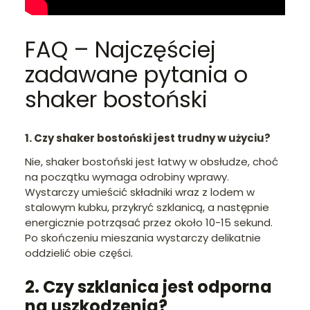
FAQ – Najczęściej
zadawane pytania o
shaker bostoński
1. Czy shaker bostoński jest trudny w użyciu?
Nie, shaker bostoński jest łatwy w obsłudze, choć
na początku wymaga odrobiny wprawy.
Wystarczy umieścić składniki wraz z lodem w
stalowym kubku, przykryć szklanicą, a następnie
energicznie potrząsać przez około 10-15 sekund.
Po skończeniu mieszania wystarczy delikatnie
oddzielić obie części.
2. Czy szklanica jest odporna
na uszkodzenia?