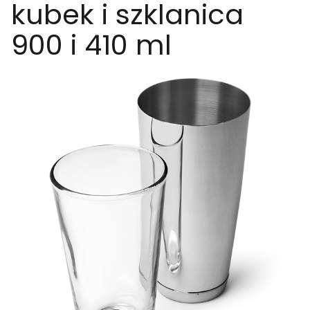
kubek i szklanica
900 i 410 ml