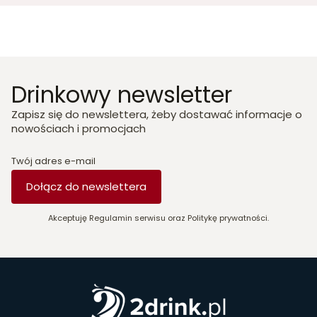
Drinkowy newsletter
Zapisz się do newslettera, żeby dostawać informacje o
nowościach i promocjach
Twój adres e-mail
Dołącz do newslettera
Akceptuję Regulamin serwisu oraz Politykę prywatności.