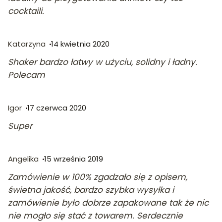
cocktaili.
Katarzyna
14 kwietnia 2020
Shaker bardzo łatwy w użyciu, solidny i ładny.
Polecam
Igor
17 czerwca 2020
Super
Angelika
15 września 2019
Zamówienie w 100% zgadzało się z opisem,
świetna jakość, bardzo szybka wysyłka i
zamówienie było dobrze zapakowane tak że nic
nie mogło się stać z towarem. Serdecznie