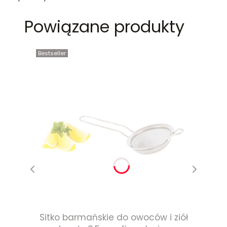
Powiązane produkty
Bestseller
Sitko barmańskie do owoców i ziół