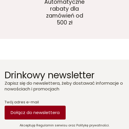
Automatyczne
rabaty dla
zamówień od
500 zł
Drinkowy newsletter
Zapisz się do newslettera, żeby dostawać informacje o
nowościach i promocjach
Twój adres e-mail
Dołącz do newslettera
Akceptuję Regulamin serwisu oraz Politykę prywatności.