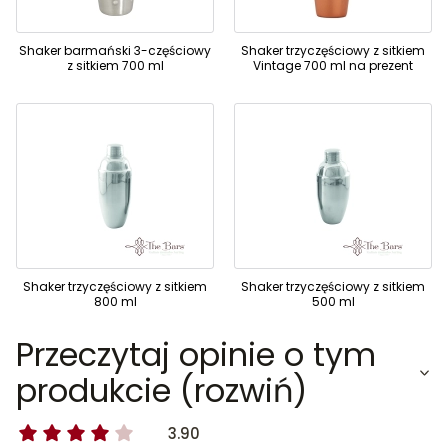
Shaker barmański 3-częściowy
Shaker trzyczęściowy z sitkiem
z sitkiem 700 ml
Vintage 700 ml na prezent
Shaker trzyczęściowy z sitkiem
Shaker trzyczęściowy z sitkiem
800 ml
500 ml
Przeczytaj opinie o tym
produkcie (rozwiń)
3.90