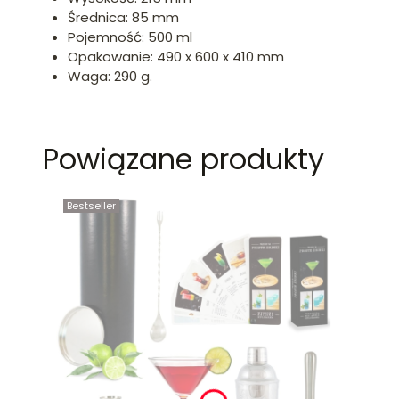
Średnica: 85 mm
Pojemność: 500 ml
Opakowanie: 490 x 600 x 410 mm
Waga: 290 g.
Powiązane produkty
Bestseller