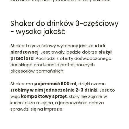
Shaker do drinków 3-częściowy
- wysoka jakość
Shaker trzyczęściowy wykonany jest ze
stali
nierdzewnej
. Jest trwały, będzie dobrze
służył
przez lata
. Pochodzi z oferty doświadczonego
duńskiego producenta profesjonalnych
akcesoriów barmańskich.
Shaker ma
pojemność 500 ml
, dzięki czemu
zrobimy w nim jednocześnie 2-3 drinki
. Jest to
więc
kompaktowy sprzęt
, który nie zajmie w
kuchni dużo miejsca, a jednocześnie dobrze
sprawdzi się na imprezie.