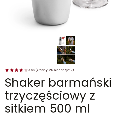
3.90
(Oceny: 20 Recenzje: 7)
Shaker barmański
trzyczęściowy z
sitkiem 500 ml