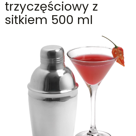
trzyczęściowy z
sitkiem 500 ml