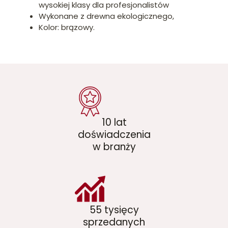
wysokiej klasy dla profesjonalistów
Wykonane z drewna ekologicznego,
Kolor: brązowy.
10 lat
doświadczenia
w branży
55 tysięcy
sprzedanych