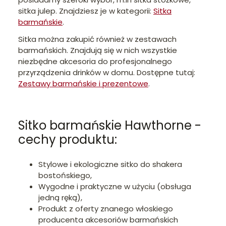
sitka julep. Znajdziesz je w kategorii:
Sitka
barmańskie
.
Sitka można zakupić również w zestawach
barmańskich. Znajdują się w nich wszystkie
niezbędne akcesoria do profesjonalnego
przyrządzenia drinków w domu. Dostępne tutaj:
Zestawy barmańskie i prezentowe
.
Sitko barmańskie Hawthorne -
cechy produktu:
Stylowe i ekologiczne sitko do shakera
bostońskiego,
Wygodne i praktyczne w użyciu (obsługa
jedną ręką),
Produkt z oferty znanego włoskiego
producenta akcesoriów barmańskich