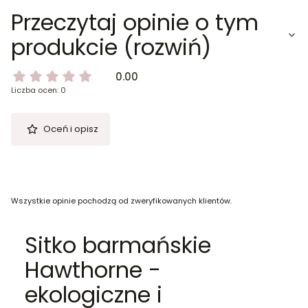
Przeczytaj opinie o tym
produkcie (rozwiń)
0.00
Liczba ocen: 0
Oceń i opisz
Wszystkie opinie pochodzą od zweryfikowanych klientów.
Sitko barmańskie
Hawthorne -
ekologiczne i