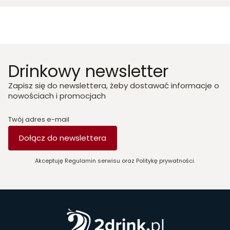
Drinkowy newsletter
Zapisz się do newslettera, żeby dostawać informacje o
nowościach i promocjach
Twój adres e-mail
Dołącz do newslettera
Akceptuję Regulamin serwisu oraz Politykę prywatności.