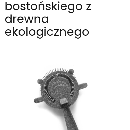
bostońskiego z
drewna
ekologicznego