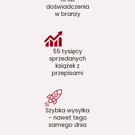
doświadczenia
w branży
55 tysięcy
sprzedanych
książek z
przepisami
Szybka wysyłka
- nawet tego
samego dnia