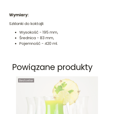
Wymiary:
Szklanki do koktajli:
Wysokość - 195 mm,
Średnica - 83 mm,
Pojemność - 420 ml.
Powiązane produkty
Bestseller