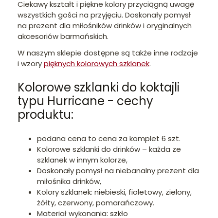
Ciekawy kształt i piękne kolory przyciągną uwagę
wszystkich gości na przyjęciu. Doskonały pomysł
na prezent dla miłośników drinków i oryginalnych
akcesoriów barmańskich.
W naszym sklepie dostępne są także inne rodzaje
i wzory
pięknych kolorowych szklanek
.
Kolorowe szklanki do koktajli
typu Hurricane - cechy
produktu:
podana cena to cena za komplet 6 szt.
Kolorowe szklanki do drinków – każda ze
szklanek w innym kolorze,
Doskonały pomysł na niebanalny prezent dla
miłośnika drinków,
Kolory szklanek: niebieski, fioletowy, zielony,
żółty, czerwony, pomarańczowy.
Materiał wykonania: szkło