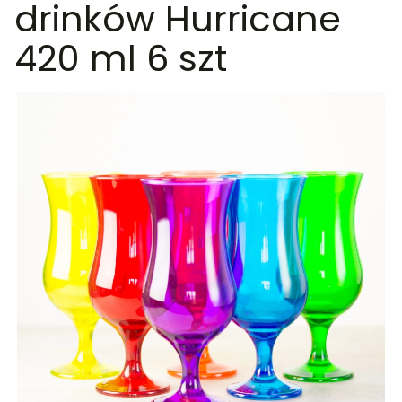
drinków Hurricane
420 ml 6 szt