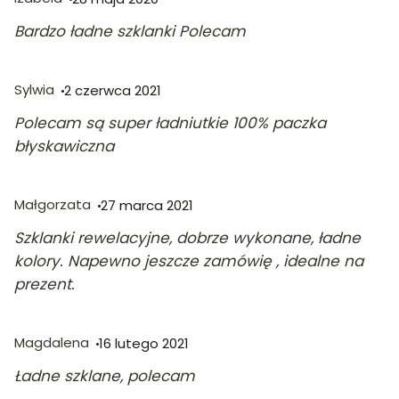
Bardzo ładne szklanki Polecam
Sylwia
2 czerwca 2021
Polecam są super ładniutkie 100% paczka
błyskawiczna
Małgorzata
27 marca 2021
Szklanki rewelacyjne, dobrze wykonane, ładne
kolory. Napewno jeszcze zamówię , idealne na
prezent.
Magdalena
16 lutego 2021
Ładne szklane, polecam