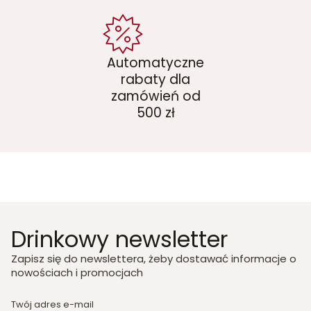
Automatyczne
rabaty dla
zamówień od
500 zł
Drinkowy newsletter
Zapisz się do newslettera, żeby dostawać informacje o
nowościach i promocjach
Twój adres e-mail