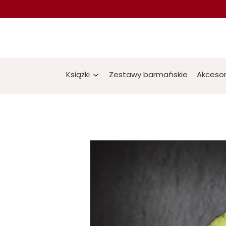
Książki
Zestawy barmańskie
Akcesor