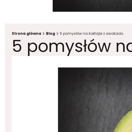
Strona główna
Blog
5 pomysłów na koktajle z awokado
5 pomysłów na