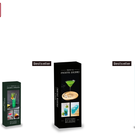
Bestseller
Bestseller