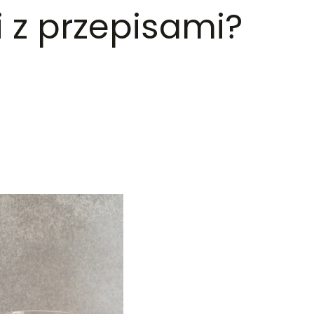
 z przepisami?