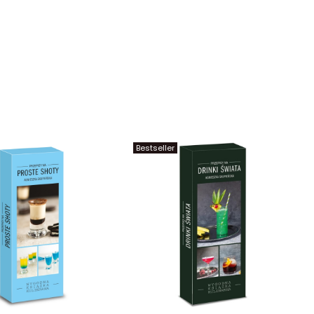
Bestseller