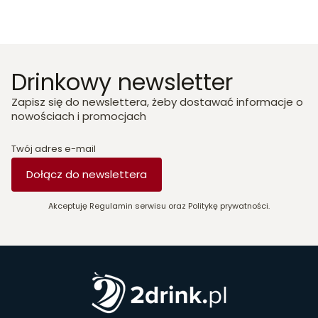
Drinkowy newsletter
Zapisz się do newslettera, żeby dostawać informacje o
nowościach i promocjach
Twój adres e-mail
Dołącz do newslettera
Akceptuję Regulamin serwisu oraz Politykę prywatności.