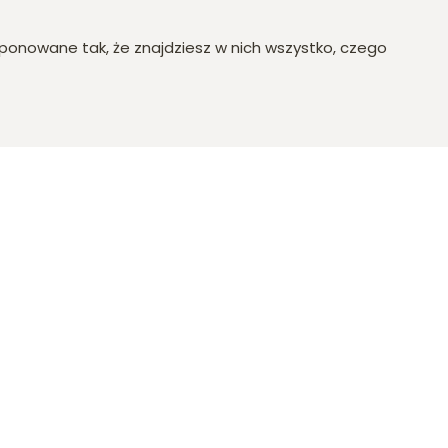
owane tak, że znajdziesz w nich wszystko, czego