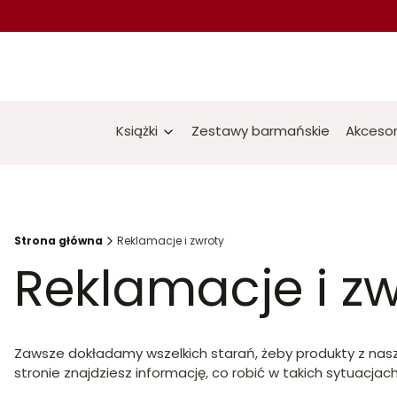
Książki
Zestawy barmańskie
Akcesor
Strona główna
Reklamacje i zwroty
Reklamacje i z
Zawsze dokładamy wszelkich starań, żeby produkty z nasz
stronie znajdziesz informację, co robić w takich sytuacjach