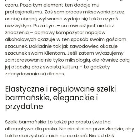
czaru. Poza tym element ten dodaje mu
profesjonalizmu. Zaś sam proces miksowania przez
osobę ubraną wytwornie wydaje się także czymś
niezwykłym. Poza tym – co również jest nie bez
znaczenia – domowy kompozytor napojów
alkoholowych okazuje w ten sposób swoim gościom
szacunek. Dokładnie tak jak zawodowiec okazuje
szacunek swoim Klientom. Jeśli zatem wykazujemy
zainteresowanie nie tylko miksologią, ale również całą
jej otoczką oraz swoistą kulturą – te gadżety
zdecydowanie są dla nas.
Elastyczne i regulowane szelki
barmańskie, eleganckie i
przydatne
Szelki barmańskie to także po prostu świetna
alternatywa dla paska. Nic nie stoi na przeszkodzie, aby
także skorzystać z nich na co dzień. Nie od dziś