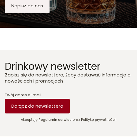
Napisz do nas
Drinkowy newsletter
Zapisz się do newslettera, żeby dostawać informacje o
nowościach i promocjach
Twój adres e-mail
Dołącz do newslettera
Akceptuję Regulamin serwisu oraz Politykę prywatności.