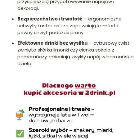
przyspieszają przygotowywanie napojów i
dekoracji.
Bezpieczeństwo i trwałość
– ergonomiczne
uchwyty i ostre ostrza zapewniają komfort i
pewny chwyt podczas pracy.
Efektowne drinki bez wysiłku
– cytrusowy twist,
zwinięta skórka limonki czy cienka spirala z
pomarańczy zmieniają zwykły napój w barmańskie
dzieło.