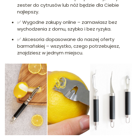
zester do cytrusów lub nóż będzie dla Ciebie
najlepszy.
✅ Wygodne zakupy online – zamawiasz bez
wychodzenia z domu, szybko i bez ryzyka.
✅ Akcesoria dopasowane do naszej oferty
barmańskiej – wszystko, czego potrzebujesz,
znajdziesz w jednym miejscu.