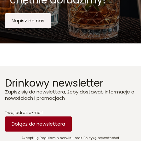
Napisz do nas
Drinkowy newsletter
Zapisz się do newslettera, żeby dostawać informacje o
nowościach i promocjach
Twój adres e-mail
Dołącz do newslettera
Akceptuję Regulamin serwisu oraz Politykę prywatności.