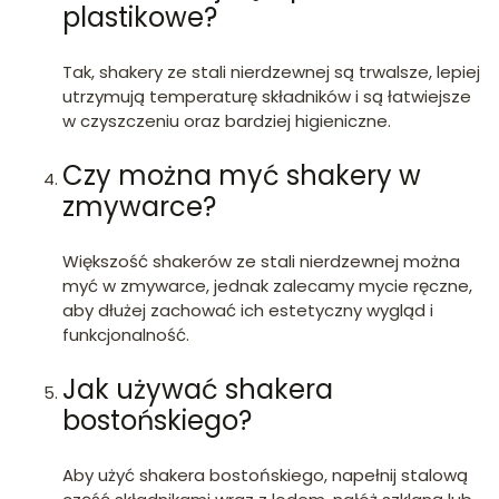
plastikowe?
Tak, shakery ze stali nierdzewnej są trwalsze, lepiej
utrzymują temperaturę składników i są łatwiejsze
w czyszczeniu oraz bardziej higieniczne.
Czy można myć shakery w
zmywarce?
Większość shakerów ze stali nierdzewnej można
myć w zmywarce, jednak zalecamy mycie ręczne,
aby dłużej zachować ich estetyczny wygląd i
funkcjonalność.
Jak używać shakera
bostońskiego?
Aby użyć shakera bostońskiego, napełnij stalową