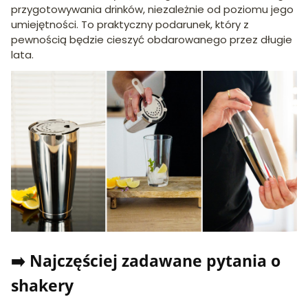
przygotowywania drinków, niezależnie od poziomu jego
umiejętności. To praktyczny podarunek, który z
pewnością będzie cieszyć obdarowanego przez długie
lata.
➡️ Najczęściej zadawane pytania o
shakery