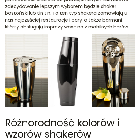
zdecydowanie lepszym wyborem będzie shaker
bostoński lub tin tin. To ten typ shakera zamawiają u
nas najczęściej restauracje i bary, a także barmani,
którzy obsługują imprezy weselne z mobilnych barów.
Różnorodność kolorów i
wzorów shakerów