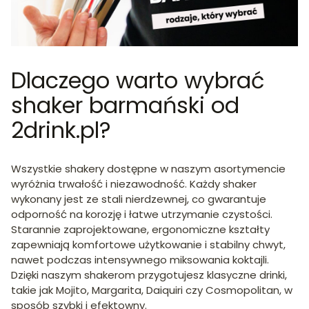
Dlaczego warto wybrać
shaker barmański od
2drink.pl?
Wszystkie shakery dostępne w naszym asortymencie
wyróżnia trwałość i niezawodność. Każdy shaker
wykonany jest ze stali nierdzewnej, co gwarantuje
odporność na korozję i łatwe utrzymanie czystości.
Starannie zaprojektowane, ergonomiczne kształty
zapewniają komfortowe użytkowanie i stabilny chwyt,
nawet podczas intensywnego miksowania koktajli.
Dzięki naszym shakerom przygotujesz klasyczne drinki,
takie jak Mojito, Margarita, Daiquiri czy Cosmopolitan, w
sposób szybki i efektowny.