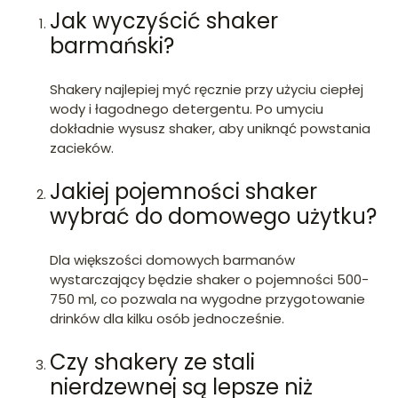
Jak wyczyścić shaker
barmański?
Shakery najlepiej myć ręcznie przy użyciu ciepłej
wody i łagodnego detergentu. Po umyciu
dokładnie wysusz shaker, aby uniknąć powstania
zacieków.
Jakiej pojemności shaker
wybrać do domowego użytku?
Dla większości domowych barmanów
wystarczający będzie shaker o pojemności 500-
750 ml, co pozwala na wygodne przygotowanie
drinków dla kilku osób jednocześnie.
Czy shakery ze stali
nierdzewnej są lepsze niż