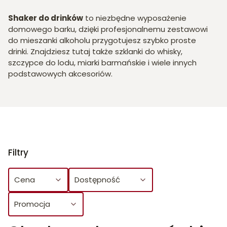
Shaker do drinków
to niezbędne wyposażenie
domowego barku, dzięki profesjonalnemu zestawowi
do mieszanki alkoholu przygotujesz szybko proste
drinki. Znajdziesz tutaj także szklanki do whisky,
szczypce do lodu, miarki barmańskie i wiele innych
podstawowych akcesoriów.
Filtry
Cena
Dostępność
Promocja