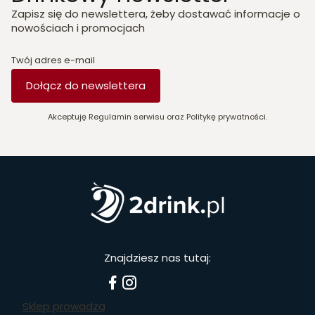
Zapisz się do newslettera, żeby dostawać informacje o
nowościach i promocjach
Twój adres e-mail
Dołącz do newslettera
Akceptuję Regulamin serwisu oraz Politykę prywatności.
Znajdziesz nas tutaj:
Sklep prowadzą