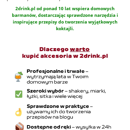
2drink.pl od ponad 10 lat wspiera domowych
barmanów, dostarczając sprawdzone narzędzia i
inspirujące przepisy do tworzenia wyjątkowych
koktajli.