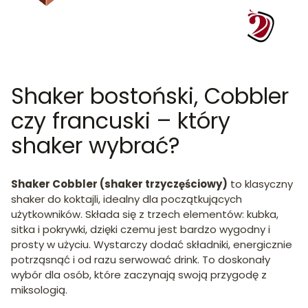
Shaker bostoński, Cobbler
czy francuski – który
shaker wybrać?
Shaker Cobbler (shaker trzyczęściowy)
to klasyczny
shaker do koktajli, idealny dla początkujących
użytkowników. Składa się z trzech elementów: kubka,
sitka i pokrywki, dzięki czemu jest bardzo wygodny i
prosty w użyciu. Wystarczy dodać składniki, energicznie
potrząsnąć i od razu serwować drink. To doskonały
wybór dla osób, które zaczynają swoją przygodę z
miksologią.