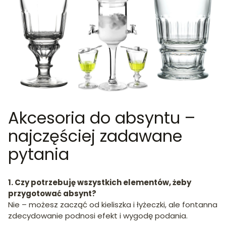
Akcesoria do absyntu –
najczęściej zadawane
pytania
1. Czy potrzebuję wszystkich elementów, żeby
przygotować absynt?
Nie – możesz zacząć od kieliszka i łyżeczki, ale fontanna
zdecydowanie podnosi efekt i wygodę podania.