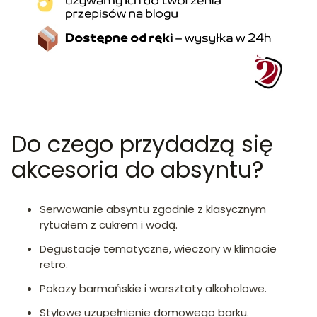
Do czego przydadzą się
akcesoria do absyntu?
Serwowanie absyntu zgodnie z klasycznym
rytuałem z cukrem i wodą.
Degustacje tematyczne, wieczory w klimacie
retro.
Pokazy barmańskie i warsztaty alkoholowe.
Stylowe uzupełnienie domowego barku.