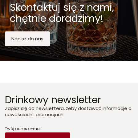
Skontaktuj się z nami,
chętnie doradzimy!
Napisz do nas
Drinkowy newsletter
Zapisz się do newslettera, żeby dostawać informacje o
nowościach i promocjach
Twój adres e-mail