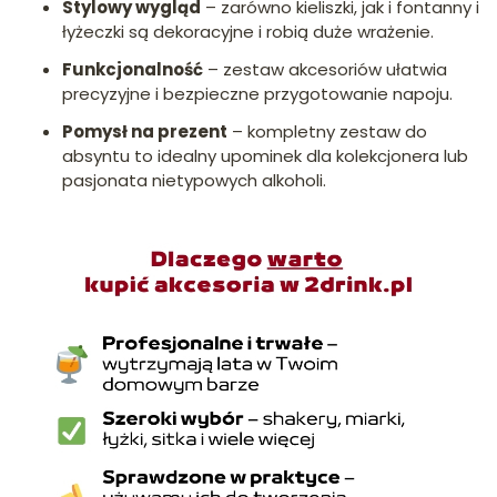
Stylowy wygląd
– zarówno kieliszki, jak i fontanny i
łyżeczki są dekoracyjne i robią duże wrażenie.
Funkcjonalność
– zestaw akcesoriów ułatwia
precyzyjne i bezpieczne przygotowanie napoju.
Pomysł na prezent
– kompletny zestaw do
absyntu to idealny upominek dla kolekcjonera lub
pasjonata nietypowych alkoholi.