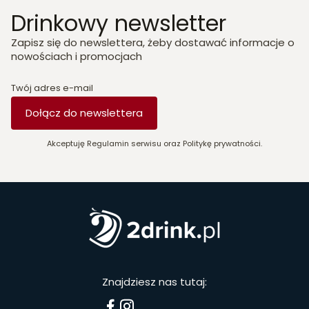
Drinkowy newsletter
Zapisz się do newslettera, żeby dostawać informacje o
nowościach i promocjach
Twój adres e-mail
Dołącz do newslettera
Akceptuję Regulamin serwisu oraz Politykę prywatności.
Znajdziesz nas tutaj: