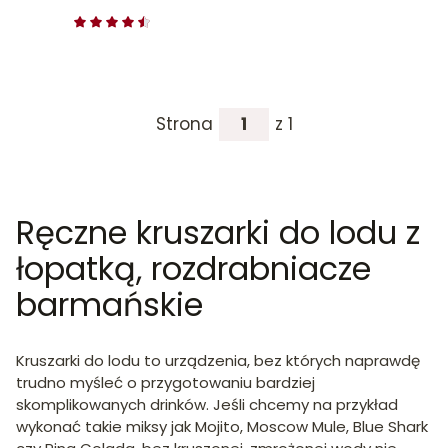
Strona
z 1
Ręczne kruszarki do lodu z
łopatką, rozdrabniacze
barmańskie
Kruszarki do lodu to urządzenia, bez których naprawdę
trudno myśleć o przygotowaniu bardziej
skomplikowanych drinków. Jeśli chcemy na przykład
wykonać takie miksy jak Mojito, Moscow Mule, Blue Shark