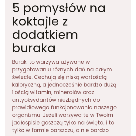
5 pomysłów na
koktajle z
dodatkiem
buraka
Buraki to warzywa używane w
przygotowaniu różnych dań na całym
świecie. Cechują się niską wartością
kaloryczną, a jednocześnie bardzo dużą
ilością witamin, minerałów oraz
antyoksydantów niezbędnych do
prawidłowego funkcjonowania naszego
organizmu. Jeżeli warzywa te w Twoim
jadłospisie goszczą tylko na święta, i to
tylko w formie barszczu, a nie bardzo