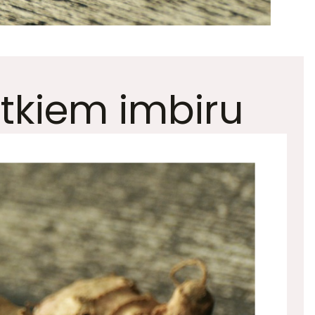
tkiem imbiru