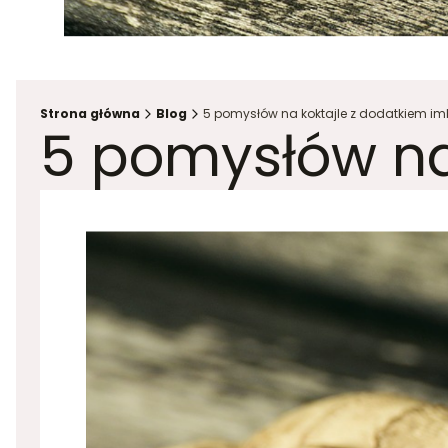
Strona główna
Blog
5 pomysłów na koktajle z dodatkiem im
5 pomysłów na