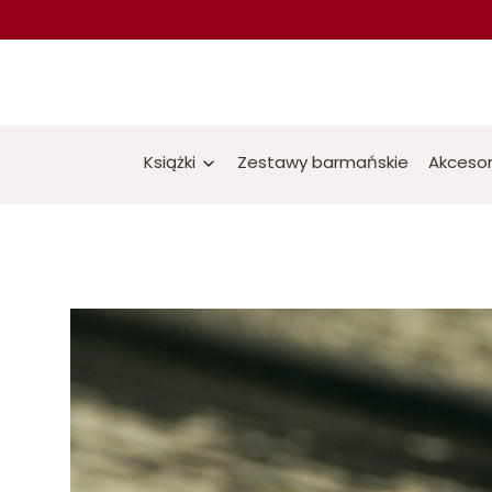
Książki
Zestawy barmańskie
Akcesor