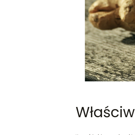
Właściw