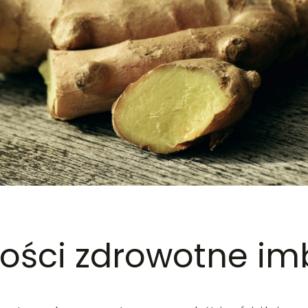
ości zdrowotne im