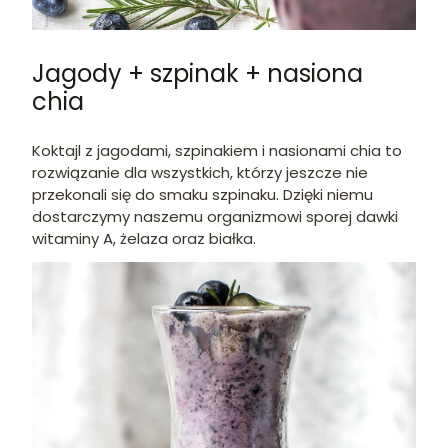
Jagody + szpinak + nasiona
chia
Koktajl z jagodami, szpinakiem i nasionami chia to
rozwiązanie dla wszystkich, którzy jeszcze nie
przekonali się do smaku szpinaku. Dzięki niemu
dostarczymy naszemu organizmowi sporej dawki
witaminy A, żelaza oraz białka.