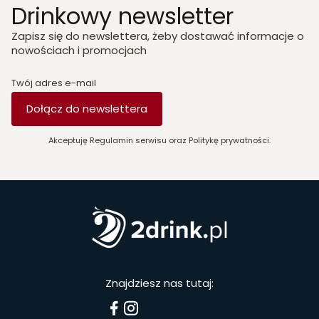
Drinkowy newsletter
Zapisz się do newslettera, żeby dostawać informacje o
nowościach i promocjach
Twój adres e-mail
Dołącz do newslettera
Akceptuję Regulamin serwisu oraz Politykę prywatności.
Znajdziesz nas tutaj: