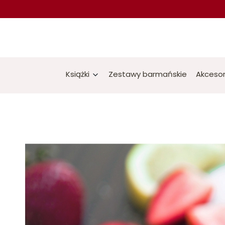
Książki
Zestawy barmańskie
Akcesor