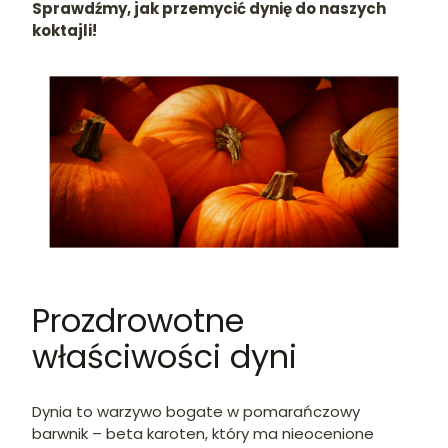
Sprawdźmy, jak przemycić dynię do naszych
koktajli!
Prozdrowotne
właściwości dyni
Dynia to warzywo bogate w pomarańczowy
barwnik – beta karoten, który ma nieocenione