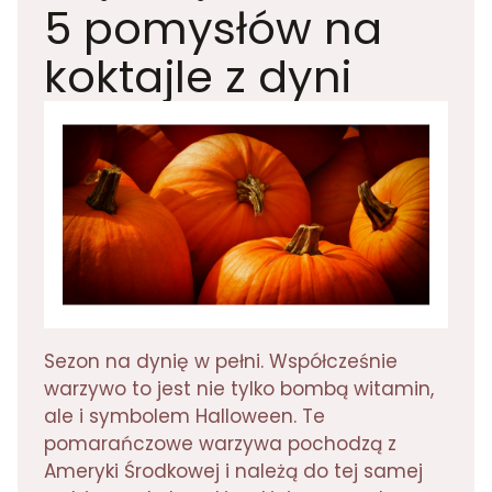
5 pomysłów na
koktajle z dyni
Sezon na dynię w pełni. Współcześnie
warzywo to jest nie tylko bombą witamin,
ale i symbolem Halloween. Te
pomarańczowe warzywa pochodzą z
Ameryki Środkowej i należą do tej samej