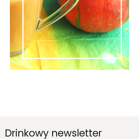
Drinkowy newsletter