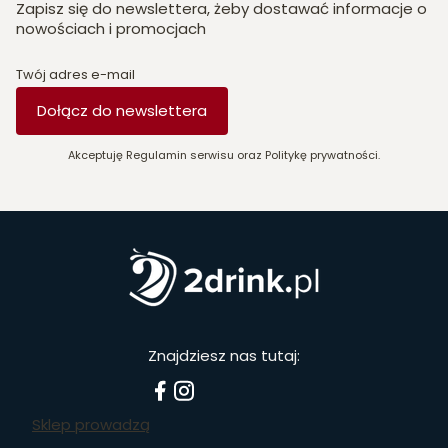
Zapisz się do newslettera, żeby dostawać informacje o
nowościach i promocjach
Twój adres e-mail
Dołącz do newslettera
Akceptuję Regulamin serwisu oraz Politykę prywatności.
Znajdziesz nas tutaj:
Sklep prowadzą