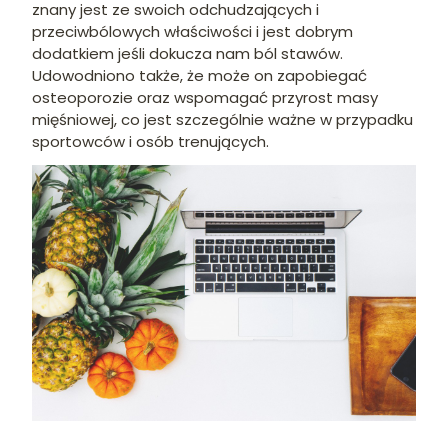
znany jest ze swoich odchudzających i
przeciwbólowych właściwości i jest dobrym
dodatkiem jeśli dokucza nam ból stawów.
Udowodniono także, że może on zapobiegać
osteoporozie oraz wspomagać przyrost masy
mięśniowej, co jest szczególnie ważne w przypadku
sportowców i osób trenujących.