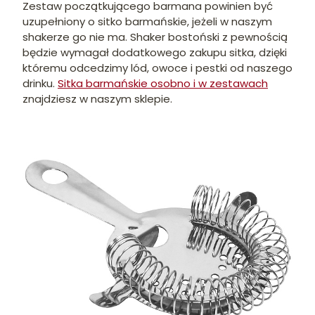
Zestaw początkującego barmana powinien być
uzupełniony o sitko barmańskie, jeżeli w naszym
shakerze go nie ma. Shaker bostoński z pewnością
będzie wymagał dodatkowego zakupu sitka, dzięki
któremu odcedzimy lód, owoce i pestki od naszego
drinku.
Sitka barmańskie osobno i w zestawach
znajdziesz w naszym sklepie.