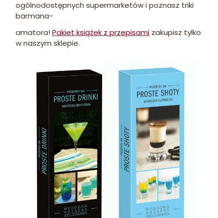
ogólnodostępnych supermarketów i poznasz triki
barmana-
amatora!
Pakiet książek z przepisami
zakupisz tylko
w naszym sklepie.