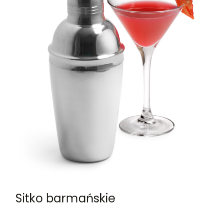
Sitko barmańskie