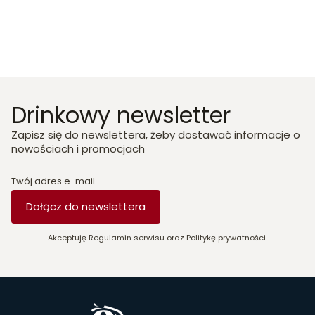
Drinkowy newsletter
Zapisz się do newslettera, żeby dostawać informacje o
nowościach i promocjach
Twój adres e-mail
Dołącz do newslettera
Akceptuję Regulamin serwisu oraz Politykę prywatności.