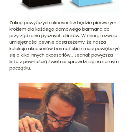
Zakup powyższych akcesoriów będzie pierwszym
krokiem dla każdego domowego barmana do
przyrządzania pysznych drinków. W miarę rozwoju
umiejętności pewnie dostrzeżemy, że nasza
kolekcja akcesoriów barmańskich musi powiększyć
się o kilka innych akcesoriów… Jednak powyższa
lista z pewnością świetnie sprawdzi się na samym
początku.