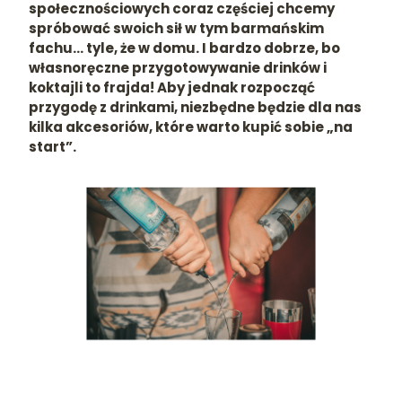
społecznościowych coraz częściej chcemy
spróbować swoich sił w tym barmańskim
fachu… tyle, że w domu. I bardzo dobrze, bo
własnoręczne przygotowywanie drinków i
koktajli to frajda! Aby jednak rozpocząć
przygodę z drinkami, niezbędne będzie dla nas
kilka akcesoriów, które warto kupić sobie „na
start”.