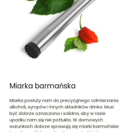
Miarka barmańska
Miarka posłuży nam do precyzyjnego odmierzania
alkoholi, syropów i innych składników drinka. Musi
być dobrze oznaczona i solidna, aby w razie
upadku nam się nie potłukła. W domowych
warunkach dobrze sprawują się miarki barmańskie